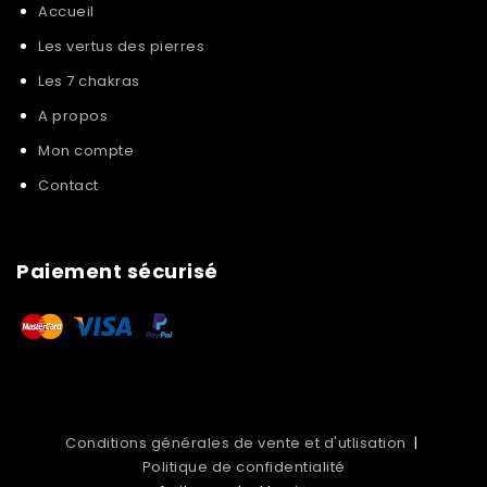
Accueil
Les vertus des pierres
Les 7 chakras
A propos
Mon compte
Contact
Paiement sécurisé
Conditions générales de vente et d'utlisation
|
Politique de confidentialité