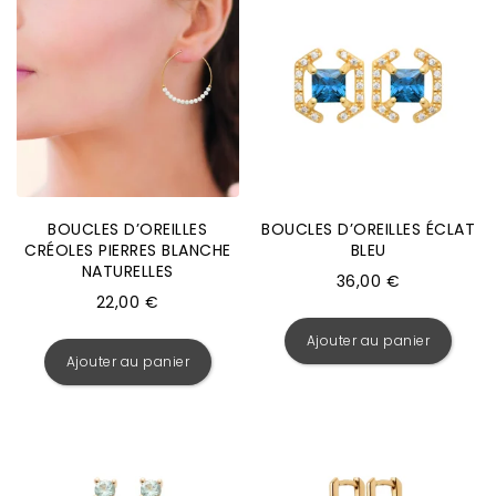
BOUCLES D’OREILLES
BOUCLES D’OREILLES ÉCLAT
CRÉOLES PIERRES BLANCHE
BLEU
NATURELLES
36,00
€
22,00
€
Ajouter au panier
Ajouter au panier