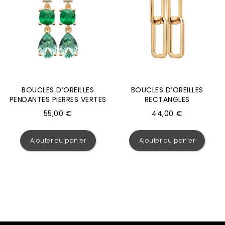
BOUCLES D’OREILLES
BOUCLES D’OREILLES
PENDANTES PIERRES VERTES
RECTANGLES
55,00
€
44,00
€
Ajouter au panier
Ajouter au panier