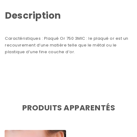
Description
Caractéristiques : Plaqué Or 750 3MIC : le plaqué or est un
recouvrement d’une matière telle que le métal ou le
plastique d’une fine couche d’or.
PRODUITS APPARENTÉS