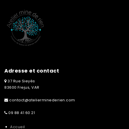
Adresse et contact
37 Rue Sieyès
83600 Frejus, VAR
contact@atelierminederien.com
09 88 41 60 21
Accueil