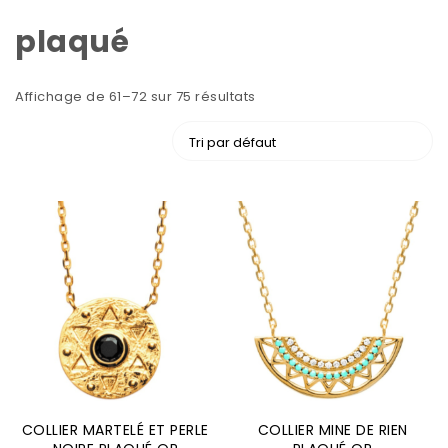
plaqué
Affichage de 61–72 sur 75 résultats
COLLIER MARTELÉ ET PERLE
COLLIER MINE DE RIEN