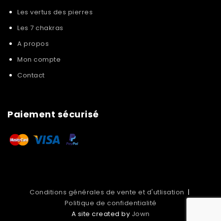
Les vertus des pierres
Les 7 chakras
A propos
Mon compte
Contact
Paiement sécurisé
Conditions générales de vente et d'utlisation
|
Politique de confidentialité
A site created by
Jown