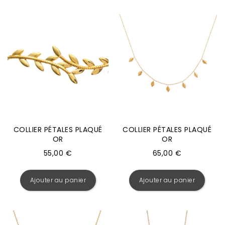
COLLIER PÉTALES PLAQUÉ
COLLIER PÉTALES PLAQUÉ
OR
OR
55,00
€
65,00
€
Ajouter au panier
Ajouter au panier