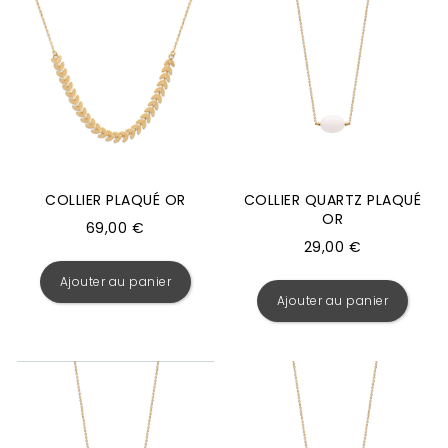
COLLIER PLAQUÉ OR
COLLIER QUARTZ PLAQUÉ
OR
69,00
€
29,00
€
Ajouter au panier
Ajouter au panier