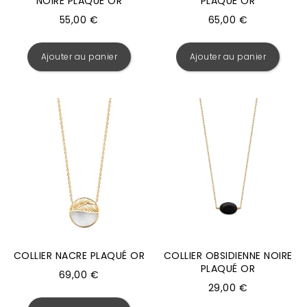
NOIRE PLAQUÉ OR
PLAQUÉ OR
55,00
€
65,00
€
Ajouter au panier
Ajouter au panier
COLLIER NACRE PLAQUÉ OR
COLLIER OBSIDIENNE NOIRE
PLAQUÉ OR
69,00
€
29,00
€