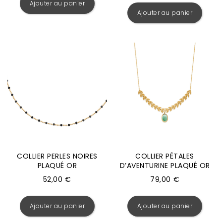
Ajouter au panier
Ajouter au panier
COLLIER PERLES NOIRES
COLLIER PÉTALES
PLAQUÉ OR
D’AVENTURINE PLAQUÉ OR
52,00
€
79,00
€
Ajouter au panier
Ajouter au panier