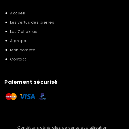
Accueil
Les vertus des pierres
Les 7 chakras
A propos
Mon compte
Contact
Paiement sécurisé
Conditions générales de vente et d'utlisation
|