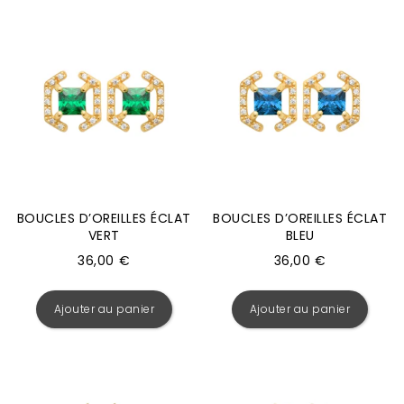
BOUCLES D’OREILLES ÉCLAT
BOUCLES D’OREILLES ÉCLAT
VERT
BLEU
36,00
€
36,00
€
Ajouter au panier
Ajouter au panier