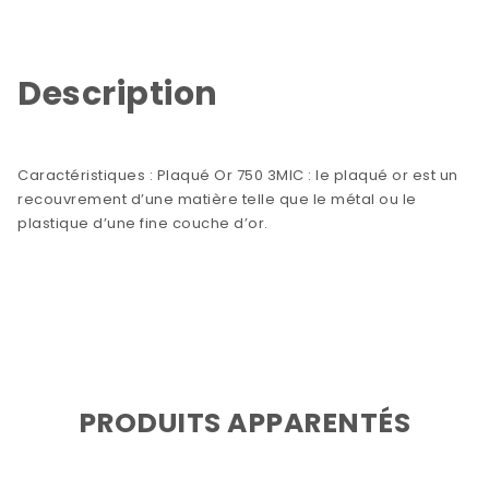
Description
Caractéristiques : Plaqué Or 750 3MIC : le plaqué or est un
recouvrement d’une matière telle que le métal ou le
plastique d’une fine couche d’or.
PRODUITS APPARENTÉS